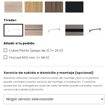
Tirador:
Añadir a tu pedido:
Cubre Pistón (juego de 2) (+ 25.0)
Tira Led 500 mm. (+ 68.0)
Servicio de subida a domicilio y montaje (opcional)
Nuestros artículos incluyen instrucciones de montaje, pero si lo prefiere
puede contratar nuestro servicio de montaje e instalación. Y nuestros
productos los entregamos a pie de calle, también puede contratar nuestro
servicio de subida a domicilio.