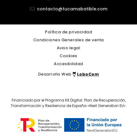
contacto@tucamabatible.com
Política de privacidad
Condiciones Generales de venta
Aviso legal
Cookies
Accesibilidad
Desarrollo Web
LoboCom
Financiado por el Programa Kit Digital. Plan de Recuperación,
Transformación y Resiliencia de España «Next Generation EU».