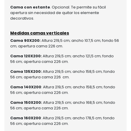
Cama con estante
. Opcional. Te permite su fácil
apertura sin necesidad de quitar los elemente
decorativos.
Medidas camas verticales
Cama 90X200:
Altura 219,5 cm; ancho 107,5 cm; fondo 56
cm; apertura cama 226 cm.
Cama 120X200:
Altura 219,5 cm; ancho 121,5 cm; fondo
56 cm; apertura cama 226 cm.
Cama 135X200:
Altura 219,5 cm; ancho 158,5 cm; fondo
56 cm; apertura cama 226 cm.
Cama 140X200
: Altura 219,5 cm; ancho 158,5 cm; fondo
56 cm; apertura cama 226 cm.
Cama 150X200:
Altura 219,5 cm; ancho 168,5 cm; fondo
56 cm; apertura cama 226 cm.
Cama 160X200
: Altura 219,5 cm; ancho 178,5 cm; fondo
56 cm; apertura cama 226 cm.