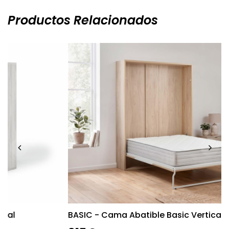
Productos Relacionados
BASIC - Cama Abatible Basic Vertical