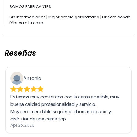
SOMOS FABRICANTES
Sin intermediarios | Mejor precio garantizado | Directo desde
fábrica a tu casa
Reseñas