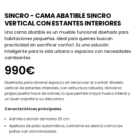
SINCRO - CAMA ABATIBLE SINCRO
VERTICAL CON ESTANTES INTERIORES
Una cama abatible es un mueble funcional diseñado para
habitaciones pequeñas. Ideal para quienes buscan
practicidad sin sacrificar confort. Es una solución
inteligente para la vida urbana o espacios con necesidades
cambiantes.
990€
Diseñada para ahorrar espacio sin renunciar al confort. Modelo
vertical de estantes interiores, con estructura robusta, donde la
propia puerta hace de somier, lo que permite mayor hueco interior y
un buen soporte a su descanso.
Características principales
Admite colchón de hasta 25 cm.
Apertura de pata automática, conforme se abre la cama las
patas van sincronizadas.