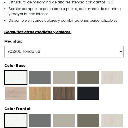
Estructura de melamina de alta resistencia con cantos PVC.
Somier compuesto por la propia puerta, con marco de aluminio,
y mayor hueco interior
Disponible en varios colores y combinaciones personalizables.
Consultar otras medidas y colores.
Medidas:
Color Base:
Color Frontal: