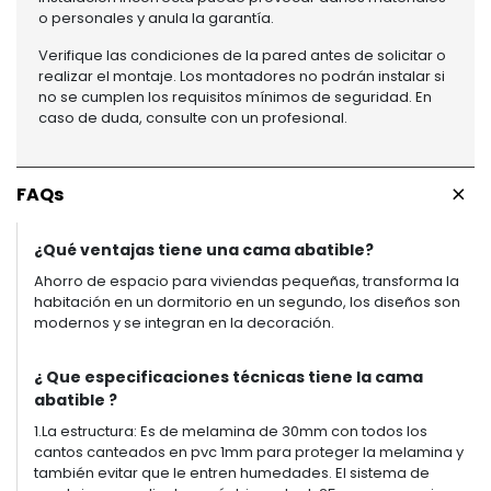
o personales y anula la garantía.
Verifique las condiciones de la pared antes de solicitar o
realizar el montaje. Los montadores no podrán instalar si
no se cumplen los requisitos mínimos de seguridad. En
caso de duda, consulte con un profesional.
+
FAQs
¿Qué ventajas tiene una cama abatible?
Ahorro de espacio para viviendas pequeñas, transforma la
habitación en un dormitorio en un segundo, los diseños son
modernos y se integran en la decoración.
¿ Que especificaciones técnicas tiene la cama
abatible ?
1.La estructura: Es de melamina de 30mm con todos los
cantos canteados en pvc 1mm para proteger la melamina y
también evitar que le entren humedades. El sistema de