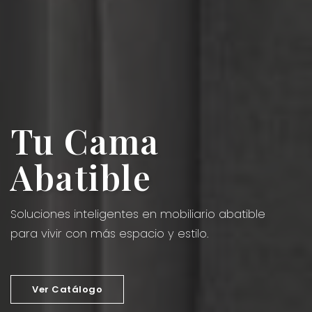
Tu Cama
Abatible
Soluciones inteligentes en mobiliario abatible
para vivir con más espacio y estilo.
Ver Catálogo