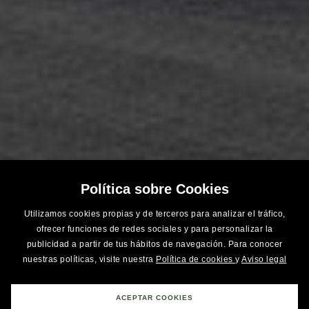
Política sobre Cookies
Utilizamos cookies propias y de terceros para analizar el tráfico,
ofrecer funciones de redes sociales y para personalizar la
publicidad a partir de tus hábitos de navegación. Para conocer
nuestras políticas, visite nuestra
Política de cookies
y
Aviso legal
ACEPTAR COOKIES