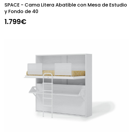
SPACE - Cama Litera Abatible con Mesa de Estudio
y Fondo de 40
1.799€