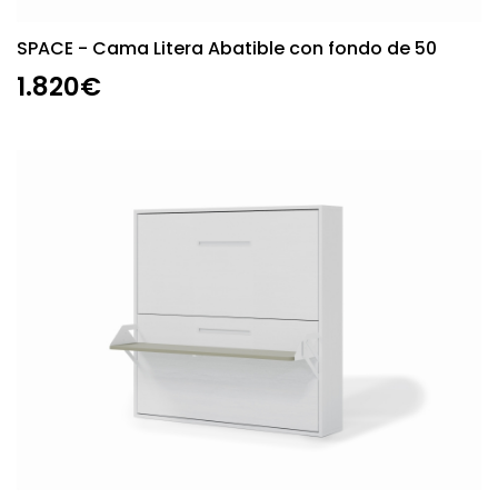
SPACE - Cama Litera Abatible con fondo de 50
1.820€