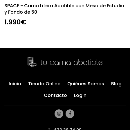
SPACE - Cama Litera Abatible con Mesa de Estudio
y Fondo de 50
1.990€
Inicio
Tienda Online
Quiénes Somos
Blog
Contacto
Login