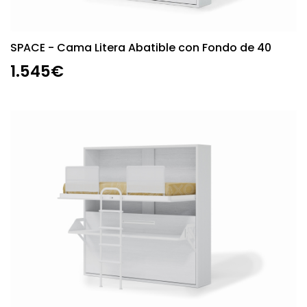
SPACE - Cama Litera Abatible con Fondo de 40
1.545€