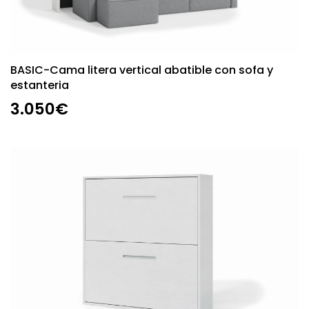
BASIC-Cama litera vertical abatible con sofa y
estanteria
3.050€