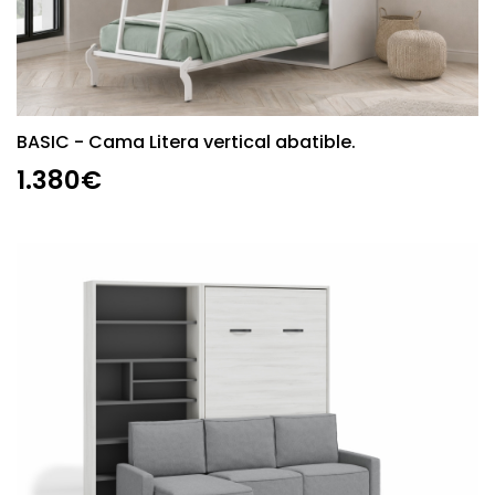
BASIC - Cama Litera vertical abatible.
1.380€