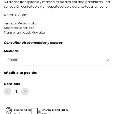
Su diseño transpirable y materiales de alta calidad garantizan una
sensación confortable y un soporte estable durante toda la noche.
Altura: ± 29 cm
Firmeza: Media – alta
Adaptabilidad: Alta
Transpirabilidad: Muy alta
Consultar otras medidas y colores.
Medidas:
Añadir a tu pedido:
Cantidad:
Garantía
Envío Gratuito