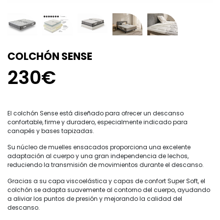
COLCHÓN SENSE
230€
El colchón Sense está diseñado para ofrecer un descanso
confortable, firme y duradero, especialmente indicado para
canapés y bases tapizadas.
Su núcleo de muelles ensacados proporciona una excelente
adaptación al cuerpo y una gran independencia de lechos,
reduciendo la transmisión de movimientos durante el descanso.
Gracias a su capa viscoelástica y capas de confort Super Soft, el
colchón se adapta suavemente al contorno del cuerpo, ayudando
a aliviar los puntos de presión y mejorando la calidad del
descanso.