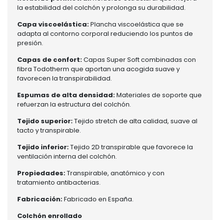
la estabilidad del colchón y prolonga su durabilidad.
Capa viscoelástica:
Plancha viscoelástica que se
adapta al contorno corporal reduciendo los puntos de
presión.
Capas de confort:
Capas Super Soft combinadas con
fibra Todotherm que aportan una acogida suave y
favorecen la transpirabilidad.
Espumas de alta densidad:
Materiales de soporte que
refuerzan la estructura del colchón.
Tejido superior:
Tejido stretch de alta calidad, suave al
tacto y transpirable.
Tejido inferior:
Tejido 2D transpirable que favorece la
ventilación interna del colchón.
Propiedades:
Transpirable, anatómico y con
tratamiento antibacterias.
Fabricación:
Fabricado en España.
Colchón enrollado