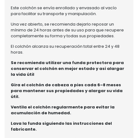
Este colchón se envía enrollado y envasado al vacío
para facilitar su transporte y manipulación.
Una vez abierto, se recomienda dejarlo reposar un
mínimo de 24 horas antes de su uso para que recupere
completamente su forma y todas sus propiedades.
El colchón alcanza su recuperación total entre 24 y 48
horas.
Se recomienda
utilizar una funda protectora para
conservar el colchón en mejor estado y asi alargar
la vida útil
Gira el colchón de cabeza a pies cada 6–8 meses
para mantener sus propiedades y alargar su vida
útil.
Ventila el colchón regularmente para evitar la
acumulación de humedad.
Lava la funda siguiendo las instrucciones del
fabricante.