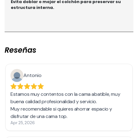
Evita doblar o mojar el colchón para preservar su
estructura interna.
Reseñas