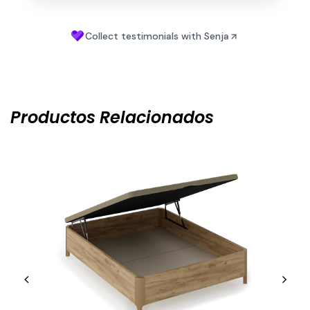
Productos Relacionados