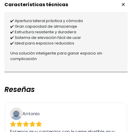
+
Características técnicas
✔️ Apertura lateral práctica y cómoda
✔️ Gran capacidad de almacenaje
✔️ Estructura resistente y duradera
✔️ Sistema de elevación fácil de usar
✔️ Ideal para espacios reducidos
Una solución inteligente para ganar espacio sin
complicación
Reseñas