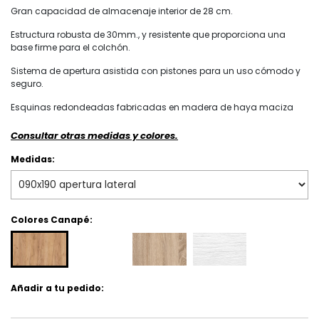
Gran capacidad de almacenaje interior de 28 cm.
Estructura robusta de 30mm., y resistente que proporciona una
base firme para el colchón.
Sistema de apertura asistida con pistones para un uso cómodo y
seguro.
Esquinas redondeadas fabricadas en madera de haya maciza
Consultar otras medidas y colores.
Medidas:
Colores Canapé:
Añadir a tu pedido: