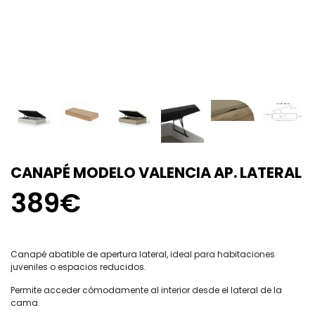
CANAPÉ MODELO VALENCIA AP. LATERAL
389€
Canapé abatible de apertura lateral, ideal para habitaciones
juveniles o espacios reducidos.
Permite acceder cómodamente al interior desde el lateral de la
cama.