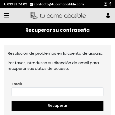
633 38 74 09
contacto@tucamabatible.com
Recuperar su contraseña
Resolución de problemas en la cuenta de usuario.
Por favor, introduzca su dirección de email para
recuperar sus datos de acceso.
Email
Recuperar