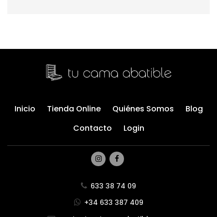
Inicio
Tienda Online
Quiénes Somos
Blog
Contacto
Login
633 38 74 09
+34 633 387 409