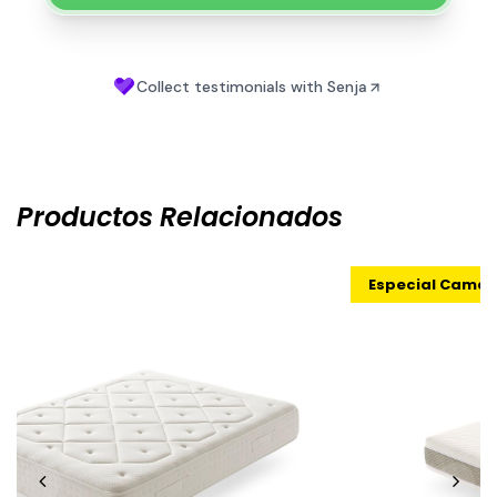
Productos Relacionados
Especial Cama Abatibles