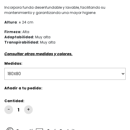
Incorpora funda desenfundable y lavable, facilitando su
mantenimiento y garantizando una mayor higiene.
Altura
: ± 24 cm
Firmeza:
Alta
Adaptabilidad:
Muy alta
Transpirabilidad:
Muy alta
Consultar otras medidas y colores.
Medidas:
Añadir a tu pedido:
Cantidad: