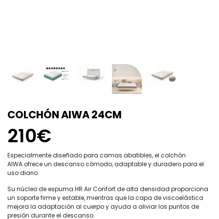
COLCHÓN AIWA 24CM
210€
Especialmente diseñado para camas abatibles, el colchón
AIWA ofrece un descanso cómodo, adaptable y duradero para el
uso diario.
Su núcleo de espuma HR Air Confort de alta densidad proporciona
un soporte firme y estable, mientras que la capa de viscoelástica
mejora la adaptación al cuerpo y ayuda a aliviar los puntos de
presión durante el descanso.