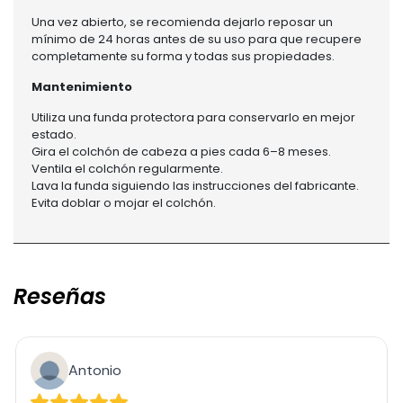
Una vez abierto, se recomienda dejarlo reposar un
mínimo de 24 horas antes de su uso para que recupere
completamente su forma y todas sus propiedades.
Mantenimiento
Utiliza una funda protectora para conservarlo en mejor
estado.
Gira el colchón de cabeza a pies cada 6–8 meses.
Ventila el colchón regularmente.
Lava la funda siguiendo las instrucciones del fabricante.
Evita doblar o mojar el colchón.
Reseñas