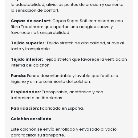
la adaptabilidad, alivia los puntos de presión y aumenta
la sensación de confort.
Capas de confort:
Capas Super Soft combinadas con
fibra Todotherm que aportan una acogida suave y
favorecen la transpirabilidad.
Tejido superior:
Tejido stretch de alta calidad, suave al
tacto y transpirable.
Tejido inferior:
Tejido stretch que favorece la ventilación
interna del colchón.
Funda:
Funda desenfundable y lavable que facilita la
higiene y el mantenimiento del colchón.
Propiedades:
Transpirable, anatómico y con
tratamiento antibacterias.
Fabricación:
Fabricado en España.
Colchón enrollado
Este colchón se envía enrollado y envasado al vacío
para facilitar su transporte.